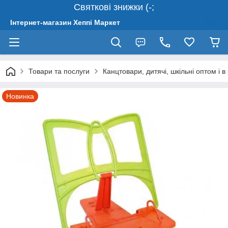
Святкові знижки (-;
Інтернет-магазин Хеппі Маркет
Товари та послуги
Канцтовари, дитячі, шкільні оптом і в
Новинка