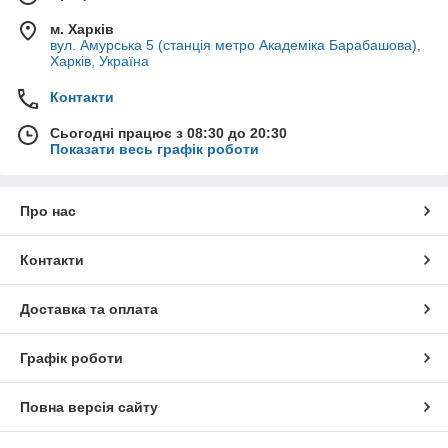
м. Харків
вул. Амурська 5 (станція метро Академіка Барабашова),
Харків, Україна
Контакти
Сьогодні працює з 08:30 до 20:30
Показати весь графік роботи
Про нас
Контакти
Доставка та оплата
Графік роботи
Повна версія сайту