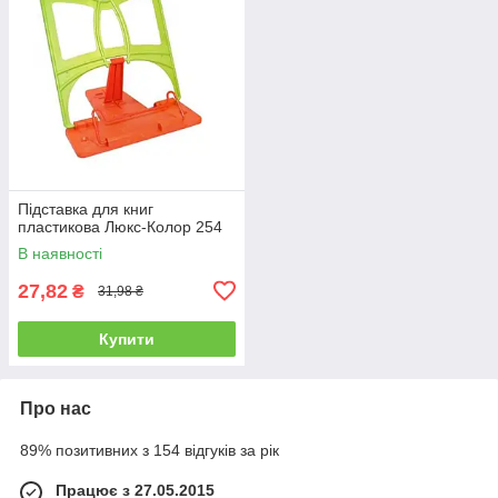
Підставка для книг
пластикова Люкс-Колор 254
В наявності
27,82
₴
31,98 ₴
Купити
Про нас
89% позитивних з 154 відгуків за рік
Працює з 27.05.2015