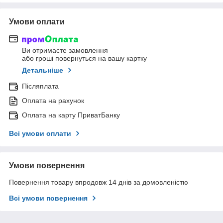
Умови оплати
Ви отримаєте замовлення
або гроші повернуться на вашу картку
Детальніше
Післяплата
Оплата на рахунок
Оплата на карту ПриватБанку
Всі умови оплати
Умови повернення
Повернення товару впродовж 14 днів за домовленістю
Всі умови повернення