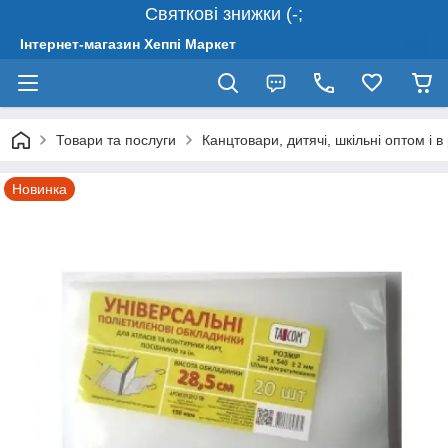
Святкові знижки (-;
Інтернет-магазин Хеппі Маркет
Товари та послуги
Канцтовари, дитячі, шкільні оптом і в
Новинка