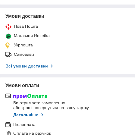
Умови доставки
Нова Пошта
Магазини Rozetka
Укрпошта
Самовивіз
Всі умови доставки
Умови оплати
Ви отримаєте замовлення
або гроші повернуться на вашу картку
Детальніше
Післяплата
Оплата на рахунок