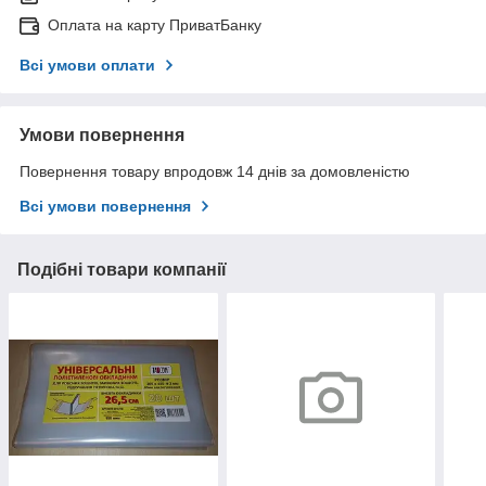
Оплата на карту ПриватБанку
Всі умови оплати
Умови повернення
Повернення товару впродовж 14 днів за домовленістю
Всі умови повернення
Подібні товари компанії