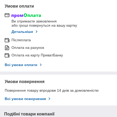
Умови оплати
Ви отримаєте замовлення
або гроші повернуться на вашу картку
Детальніше
Післяплата
Оплата на рахунок
Оплата на карту ПриватБанку
Всі умови оплати
Умови повернення
Повернення товару впродовж 14 днів за домовленістю
Всі умови повернення
Подібні товари компанії