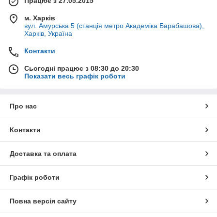
Працює з 27.05.2015
м. Харків
вул. Амурська 5 (станція метро Академіка Барабашова),
Харків, Україна
Контакти
Сьогодні працює з 08:30 до 20:30
Показати весь графік роботи
Про нас
Контакти
Доставка та оплата
Графік роботи
Повна версія сайту