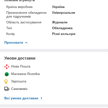
Країна виробник
Україна
Призначення обкладинок
Універсальне
для підручників
Область застосування
Журнали
Тип
Обкладинка
Колір
Різні кольори
Приховати
Умови доставки
Нова Пошта
Магазини Rozetka
Укрпошта
Самовивіз
Всі умови доставки