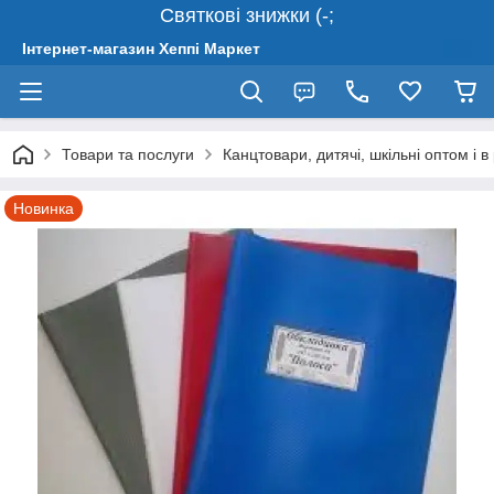
Святкові знижки (-;
Інтернет-магазин Хеппі Маркет
Товари та послуги
Канцтовари, дитячі, шкільні оптом і в
Новинка