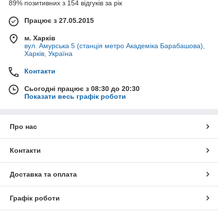
89% позитивних з 154 відгуків за рік
Працює з 27.05.2015
м. Харків
вул. Амурська 5 (станція метро Академіка Барабашова),
Харків, Україна
Контакти
Сьогодні працює з 08:30 до 20:30
Показати весь графік роботи
Про нас
Контакти
Доставка та оплата
Графік роботи