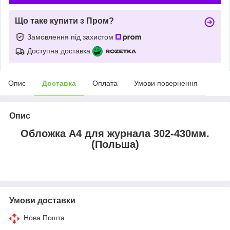
Що таке купити з Пром?
Замовлення під захистом
Доступна доставка
Опис
Доставка
Оплата
Умови повернення
Опис
Обложка А4 для журнала 302-430мм.
(Польша)
Умови доставки
Нова Пошта