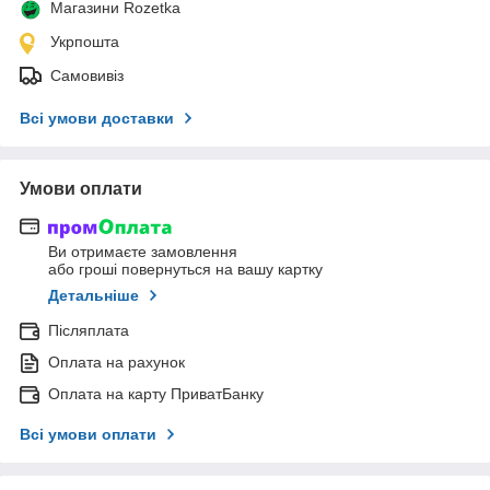
Магазини Rozetka
Укрпошта
Самовивіз
Всі умови доставки
Умови оплати
Ви отримаєте замовлення
або гроші повернуться на вашу картку
Детальніше
Післяплата
Оплата на рахунок
Оплата на карту ПриватБанку
Всі умови оплати