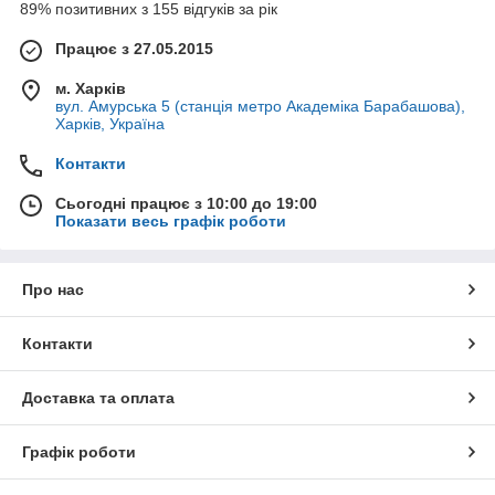
89% позитивних з 155 відгуків за рік
Працює з 27.05.2015
м. Харків
вул. Амурська 5 (станція метро Академіка Барабашова),
Харків, Україна
Контакти
Сьогодні працює з 10:00 до 19:00
Показати весь графік роботи
Про нас
Контакти
Доставка та оплата
Графік роботи