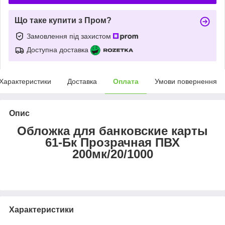
Що таке купити з Пром?
Замовлення під захистом
Доступна доставка
Характеристики
Доставка
Оплата
Умови повернення
Опис
Обложка для банковские карты
61-Бк Прозрачная ПВХ
200мк/20/1000
Характеристики