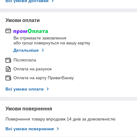
Всі умови доставки
Умови оплати
Ви отримаєте замовлення
або гроші повернуться на вашу картку
Детальніше
Післяплата
Оплата на рахунок
Оплата на карту ПриватБанку
Всі умови оплати
Умови повернення
Повернення товару впродовж 14 днів за домовленістю
Всі умови повернення