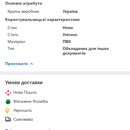
Основні атрибути
Країна виробник
Україна
Користувальницькі характеристики
Стан
Нове
Стать
Унісекс
Матеріал
ПВХ
Тип
Обкладинка для інших
документів
Приховати
Умови доставки
Нова Пошта
Магазини Rozetka
Укрпошта
Самовивіз