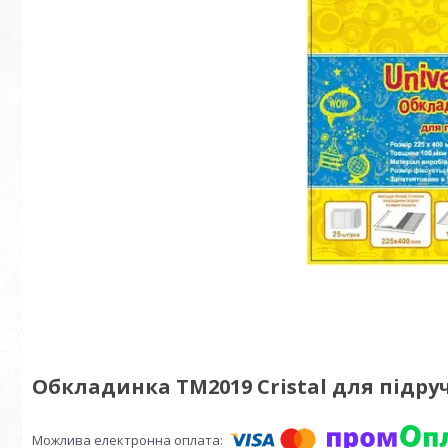
Обкладинка ТМ2019 Cristal для підручн