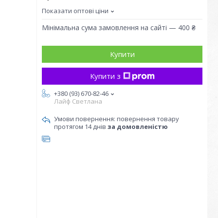
Показати оптові ціни
Мінімальна сума замовлення на сайті — 400 ₴
Купити
Купити з
+380 (93) 670-82-46
Лайф Светлана
повернення товару
протягом 14 днів
за домовленістю