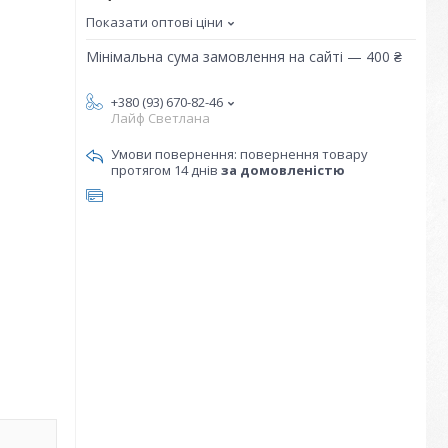
Показати оптові ціни
Мінімальна сума замовлення на сайті — 400 ₴
+380 (93) 670-82-46
Лайф Светлана
повернення товару
протягом 14 днів
за домовленістю