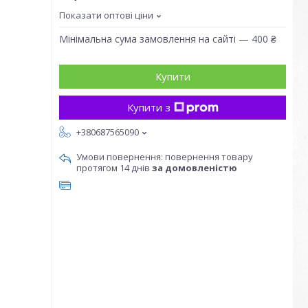
Показати оптові ціни
Мінімальна сума замовлення на сайті — 400 ₴
Купити
Купити з
+380687565090
повернення товару
протягом 14 днів
за домовленістю