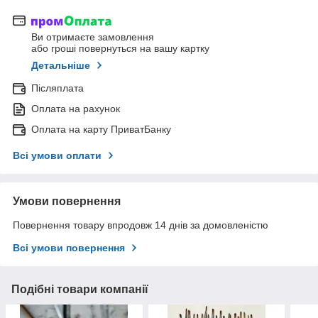
Ви отримаєте замовлення
або гроші повернуться на вашу картку
Детальніше
Післяплата
Оплата на рахунок
Оплата на карту ПриватБанку
Всі умови оплати
Умови повернення
Повернення товару впродовж 14 днів за домовленістю
Всі умови повернення
Подібні товари компанії