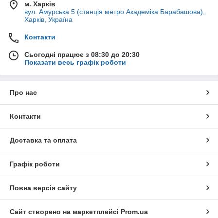
м. Харків
вул. Амурська 5 (станція метро Академіка Барабашова),
Харків, Україна
Контакти
Сьогодні працює з 08:30 до 20:30
Показати весь графік роботи
Про нас
Контакти
Доставка та оплата
Графік роботи
Повна версія сайту
Сайт створено на маркетплейсі
Prom.ua