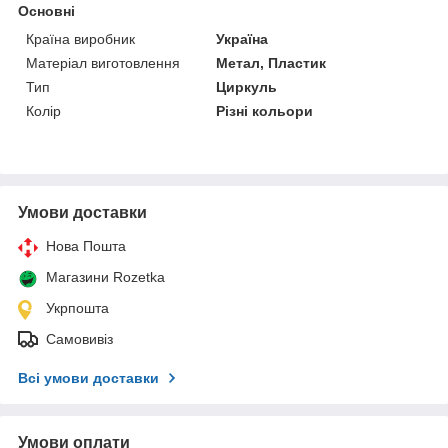
Основні
Країна виробник
Україна
Матеріал виготовлення
Метал, Пластик
Тип
Циркуль
Колір
Різні кольори
Умови доставки
Нова Пошта
Магазини Rozetka
Укрпошта
Самовивіз
Всі умови доставки
Умови оплати