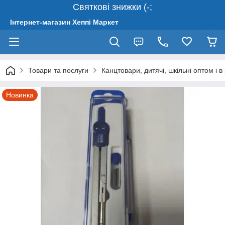
Святкові знижки (-;
Інтернет-магазин Хеппі Маркет
Товари та послуги
Канцтовари, дитячі, шкільні оптом і в
Новинка