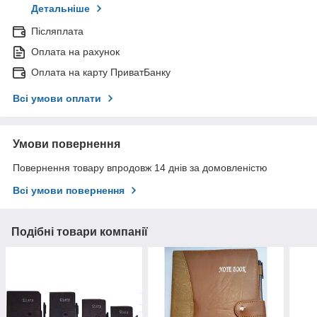
Детальніше
Післяплата
Оплата на рахунок
Оплата на карту ПриватБанку
Всі умови оплати
Умови повернення
Повернення товару впродовж 14 днів за домовленістю
Всі умови повернення
Подібні товари компанії