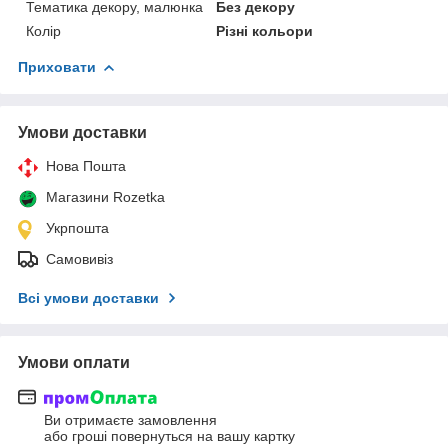
Тематика декору, малюнка
Без декору
Колір
Різні кольори
Приховати
Умови доставки
Нова Пошта
Магазини Rozetka
Укрпошта
Самовивіз
Всі умови доставки
Умови оплати
Ви отримаєте замовлення
або гроші повернуться на вашу картку