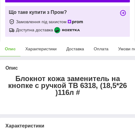
Що таке купити з Пром?
Замовлення під захистом
Доступна доставка
Опис
Характеристики
Доставка
Оплата
Умови п
Опис
Блокнот кожа заменитель на
кнопке с ручкой ТВ 6318, (18,5*26
)116л #
Характеристики