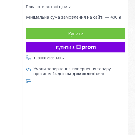
Показати оптові ціни
Мінімальна сума замовлення на сайті — 400 ₴
Купити
Купити з
+380687565090
повернення товару
протягом 14 днів
за домовленістю