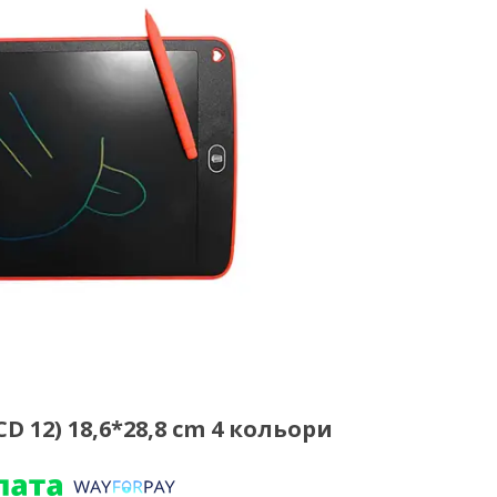
 12) 18,6*28,8 cm 4 кольори