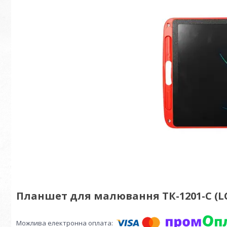
Планшет для малювання ТК-1201-C (LCD