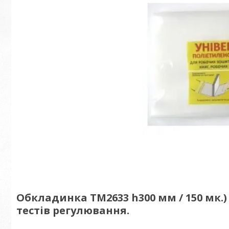
Обкладинка ТМ2633 h300 мм / 150 мк.) 
тестів регулювання.