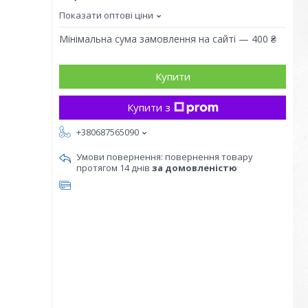
Показати оптові ціни
Мінімальна сума замовлення на сайті — 400 ₴
Купити
Купити з
+380687565090
повернення товару
протягом 14 днів
за домовленістю