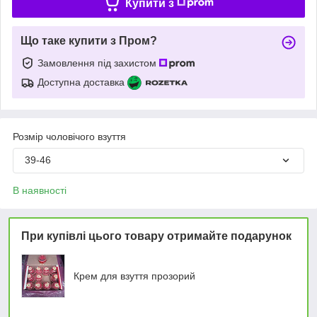
Купити з
Що таке купити з Пром?
Замовлення під захистом
Доступна доставка
Розмір чоловічого взуття
39-46
В наявності
При купівлі цього товару отримайте подарунок
Крем для взуття прозорий