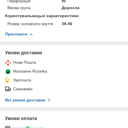
Перфорація
Ні
Вікова група
Доросла
Користувальницькі характеристики
Розмір чоловічого взуття
39-46
Приховати
Умови доставки
Нова Пошта
Магазини Rozetka
Укрпошта
Самовивіз
Всі умови доставки
Умови оплати