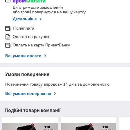
Ви отримаєте замовлення
або гроші повернуться на вашу картку
Детальніше
Післяплата
Оплата на рахунок
Оплата на карту ПриватБанку
Всі умови оплати
Умови повернення
Повернення товару впродовж 14 днів за домовленістю
Всі умови повернення
Подібні товари компанії