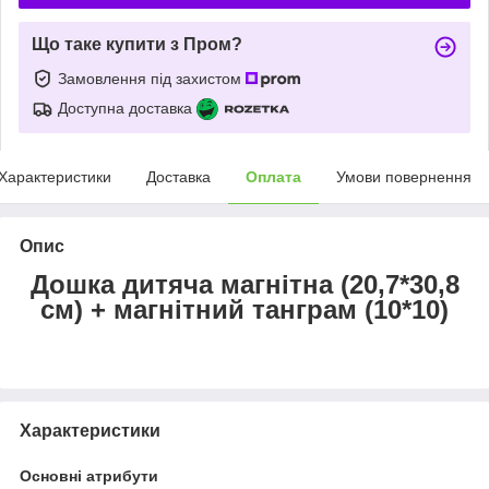
Що таке купити з Пром?
Замовлення під захистом
Доступна доставка
Характеристики
Доставка
Оплата
Умови повернення
Опис
Дошка дитяча магнітна (20,7*30,8
см) + магнітний танграм (10*10)
Характеристики
Основні атрибути