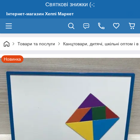
Святкові знижки (-;
Інтернет-магазин Хеппі Маркет
Товари та послуги
Канцтовари, дитячі, шкільні оптом і в
Новинка