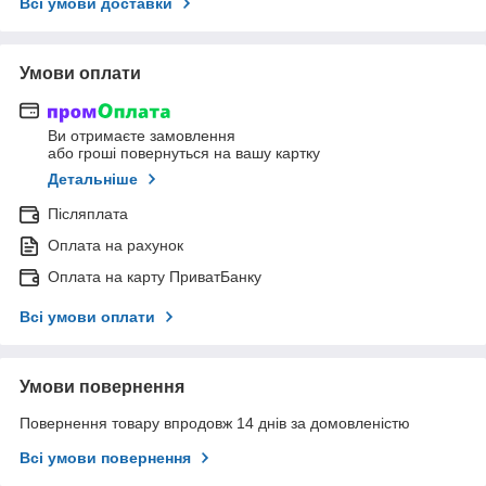
Всі умови доставки
Умови оплати
Ви отримаєте замовлення
або гроші повернуться на вашу картку
Детальніше
Післяплата
Оплата на рахунок
Оплата на карту ПриватБанку
Всі умови оплати
Умови повернення
Повернення товару впродовж 14 днів за домовленістю
Всі умови повернення