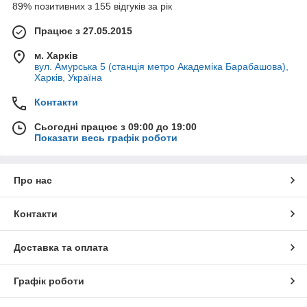
89% позитивних з 155 відгуків за рік
Працює з 27.05.2015
м. Харків
вул. Амурська 5 (станція метро Академіка Барабашова),
Харків, Україна
Контакти
Сьогодні працює з 09:00 до 19:00
Показати весь графік роботи
Про нас
Контакти
Доставка та оплата
Графік роботи