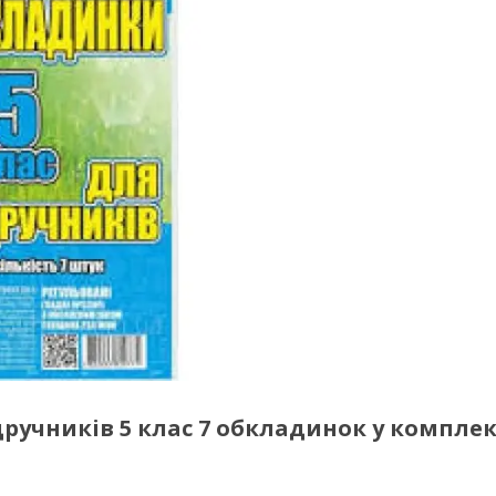
ручників 5 клас 7 обкладинок у комплек