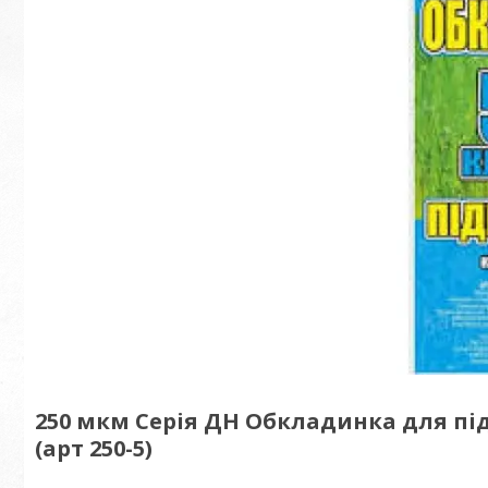
250 мкм Серія ДН Обкладинка для під
(арт 250-5)