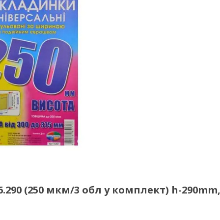
.290 (250 мкм/3 обл у комплект) h-290mm