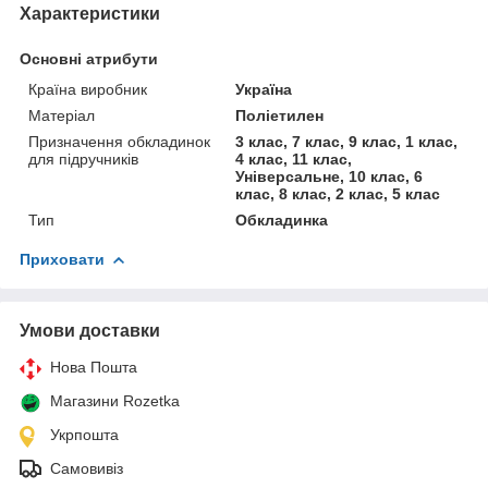
Характеристики
Основні атрибути
Країна виробник
Україна
Матеріал
Поліетилен
Призначення обкладинок
3 клас, 7 клас, 9 клас, 1 клас,
для підручників
4 клас, 11 клас,
Універсальне, 10 клас, 6
клас, 8 клас, 2 клас, 5 клас
Тип
Обкладинка
Приховати
Умови доставки
Нова Пошта
Магазини Rozetka
Укрпошта
Самовивіз