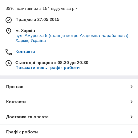
89% позитивних з 154 відгуків за рік
Працює з 27.05.2015
м. Харків
вул. Амурська 5 (станція метро Академіка Барабашова),
Харків, Україна
Контакти
Сьогодні працює з 08:30 до 20:30
Показати весь графік роботи
Про нас
Контакти
Доставка та оплата
Графік роботи