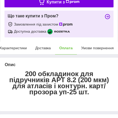
Купити з
Що таке купити з Пром?
Замовлення під захистом
Доступна доставка
Характеристики
Доставка
Оплата
Умови повернення
Опис
200 обкладинок для
підручників АРТ 8.2 (200 мкм)
для атласів і контурн. карт/
прозора уп-25 шт.