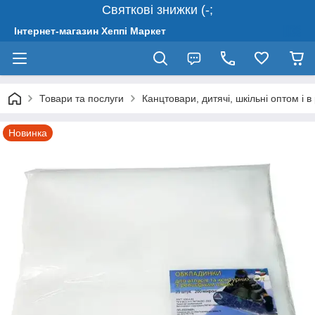
Святкові знижки (-;
Інтернет-магазин Хеппі Маркет
Товари та послуги
Канцтовари, дитячі, шкільні оптом і в
Новинка