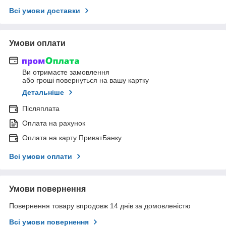
Всі умови доставки
Умови оплати
Ви отримаєте замовлення
або гроші повернуться на вашу картку
Детальніше
Післяплата
Оплата на рахунок
Оплата на карту ПриватБанку
Всі умови оплати
Умови повернення
Повернення товару впродовж 14 днів за домовленістю
Всі умови повернення