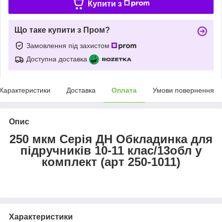
Купити з
Що таке купити з Пром?
Замовлення під захистом
Доступна доставка
Характеристики
Доставка
Оплата
Умови повернення
Опис
250 мкм Серія ДН Обкладинка для
підручників 10-11 клас/13обл у
комплект (арт 250-1011)
Характеристики