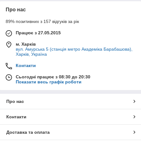
Про нас
89% позитивних з 157 відгуків за рік
Працює з 27.05.2015
м. Харків
вул. Амурська 5 (станція метро Академіка Барабашова),
Харків, Україна
Контакти
Сьогодні працює з 08:30 до 20:30
Показати весь графік роботи
Про нас
Контакти
Доставка та оплата