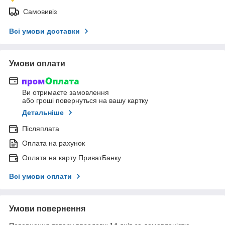
Самовивіз
Всі умови доставки
Умови оплати
Ви отримаєте замовлення
або гроші повернуться на вашу картку
Детальніше
Післяплата
Оплата на рахунок
Оплата на карту ПриватБанку
Всі умови оплати
Умови повернення