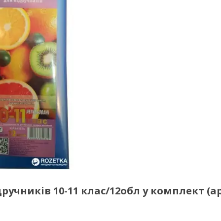
ручників 10-11 клас/12обл у комплект (а