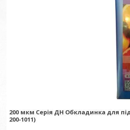
200 мкм Серія ДН Обкладинка для під
200-1011)