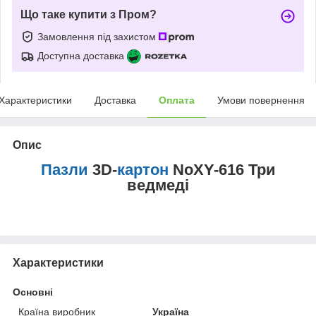
Що таке купити з Пром?
Замовлення під захистом
Доступна доставка
Характеристики
Доставка
Оплата
Умови повернення
Опис
Пазли
3D-
картон
NoXY-616 Три
ведмеді
Характеристики
Основні
Країна виробник
Україна