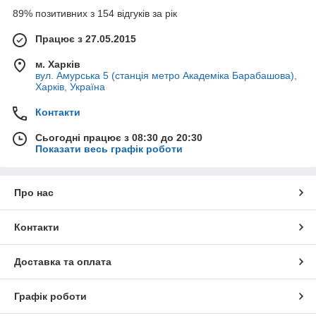
89% позитивних з 154 відгуків за рік
Працює з 27.05.2015
м. Харків
вул. Амурська 5 (станція метро Академіка Барабашова),
Харків, Україна
Контакти
Сьогодні працює з 08:30 до 20:30
Показати весь графік роботи
Про нас
Контакти
Доставка та оплата
Графік роботи