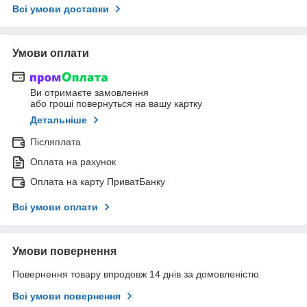
Всі умови доставки
Умови оплати
Ви отримаєте замовлення
або гроші повернуться на вашу картку
Детальніше
Післяплата
Оплата на рахунок
Оплата на карту ПриватБанку
Всі умови оплати
Умови повернення
Повернення товару впродовж 14 днів за домовленістю
Всі умови повернення