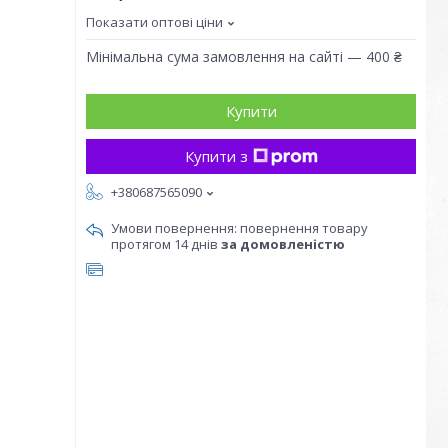
Показати оптові ціни
Мінімальна сума замовлення на сайті — 400 ₴
Купити
Купити з
+380687565090
повернення товару
протягом 14 днів
за домовленістю