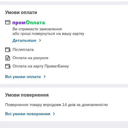
Умови оплати
Ви отримаєте замовлення
або гроші повернуться на вашу картку
Детальніше
Післяплата
Оплата на рахунок
Оплата на карту ПриватБанку
Всі умови оплати
Умови повернення
Повернення товару впродовж 14 днів за домовленістю
Всі умови повернення