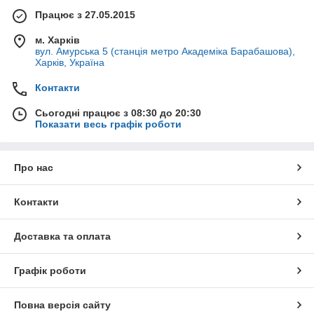
Працює з 27.05.2015
м. Харків
вул. Амурська 5 (станція метро Академіка Барабашова),
Харків, Україна
Контакти
Сьогодні працює з 08:30 до 20:30
Показати весь графік роботи
Про нас
Контакти
Доставка та оплата
Графік роботи
Повна версія сайту