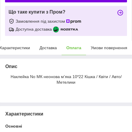
Що таке купити з Пром?
Замовлення під захистом
Доступна доставка
Характеристики
Доставка
Оплата
Умови повернення
Опис
Наклейка No МК неонова м'яка 10*22 Кішка / Квіти / Авто/
Метелики
Характеристики
Основні