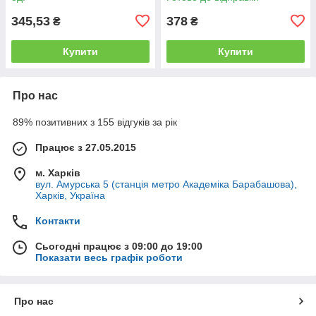
345,53
378
₴
₴
Купити
Купити
Про нас
89% позитивних з 155 відгуків за рік
Працює з 27.05.2015
м. Харків
вул. Амурська 5 (станція метро Академіка Барабашова),
Харків, Україна
Контакти
Сьогодні працює з 09:00 до 19:00
Показати весь графік роботи
Про нас