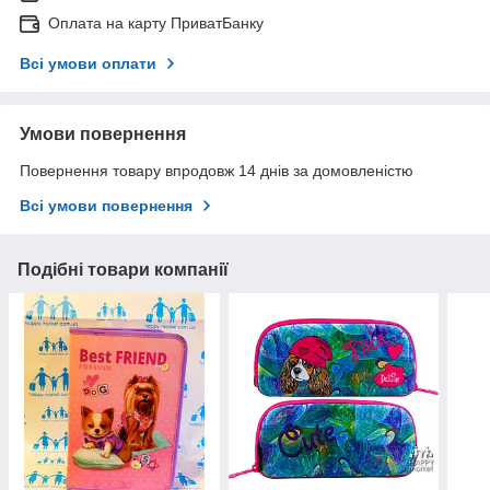
Оплата на карту ПриватБанку
Всі умови оплати
Умови повернення
Повернення товару впродовж 14 днів за домовленістю
Всі умови повернення
Подібні товари компанії