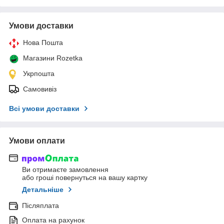
Умови доставки
Нова Пошта
Магазини Rozetka
Укрпошта
Самовивіз
Всі умови доставки
Умови оплати
Ви отримаєте замовлення
або гроші повернуться на вашу картку
Детальніше
Післяплата
Оплата на рахунок