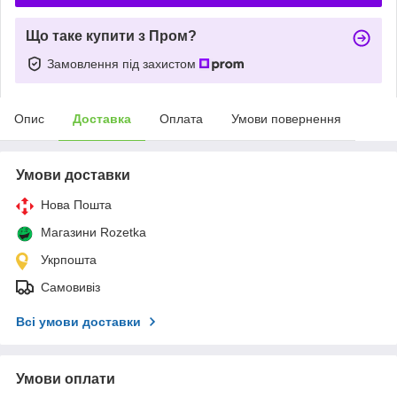
Що таке купити з Пром?
Замовлення під захистом
Опис
Доставка
Оплата
Умови повернення
Умови доставки
Нова Пошта
Магазини Rozetka
Укрпошта
Самовивіз
Всі умови доставки
Умови оплати