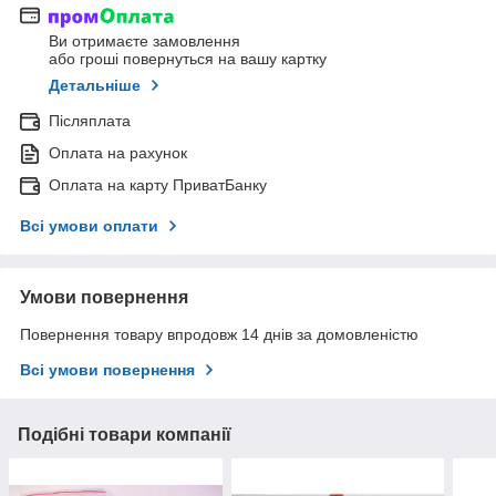
Ви отримаєте замовлення
або гроші повернуться на вашу картку
Детальніше
Післяплата
Оплата на рахунок
Оплата на карту ПриватБанку
Всі умови оплати
Умови повернення
Повернення товару впродовж 14 днів за домовленістю
Всі умови повернення
Подібні товари компанії