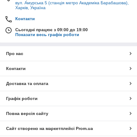
вул. Амурська 5 (станція метро Академіка Барабашова),
Харків, Україна
Контакти
Сьогодні працює з 09:00 до 19:00
Показати весь графік роботи
Про нас
Контакти
Доставка та оплата
Графік роботи
Повна версія сайту
Сайт створено на маркетплейсі
Prom.ua