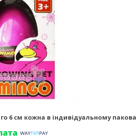
го 6 см кожна в індивідуальному пакова