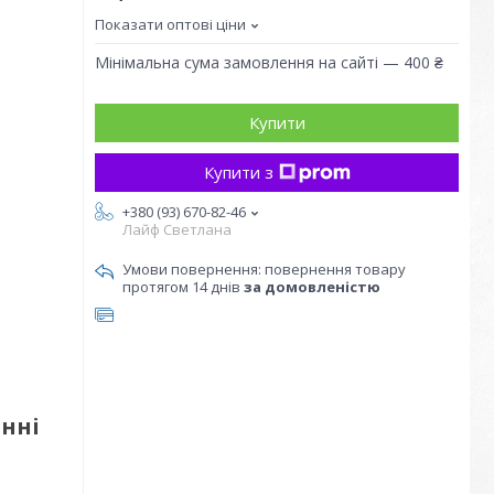
Показати оптові ціни
Мінімальна сума замовлення на сайті — 400 ₴
Купити
Купити з
+380 (93) 670-82-46
Лайф Светлана
повернення товару
протягом 14 днів
за домовленістю
нні