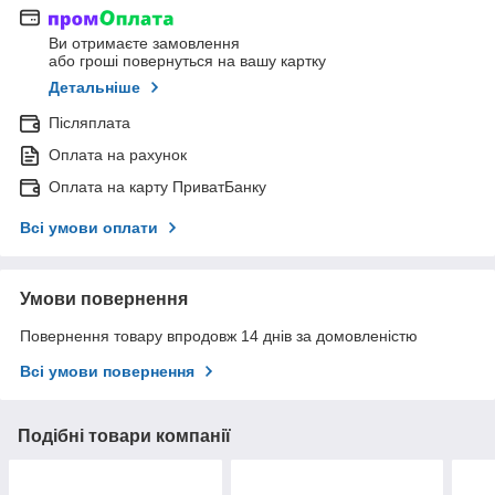
Ви отримаєте замовлення
або гроші повернуться на вашу картку
Детальніше
Післяплата
Оплата на рахунок
Оплата на карту ПриватБанку
Всі умови оплати
Умови повернення
Повернення товару впродовж 14 днів за домовленістю
Всі умови повернення
Подібні товари компанії