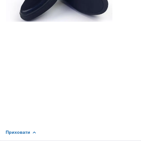
Приховати