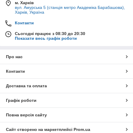
м. Харків
вул. Амурська 5 (станція метро Академіка Барабашова),
Харків, Україна
Контакти
Сьогодні працює з 08:30 до 20:30
Показати весь графік роботи
Про нас
Контакти
Доставка та оплата
Графік роботи
Повна версія сайту
Сайт створено на маркетплейсі
Prom.ua