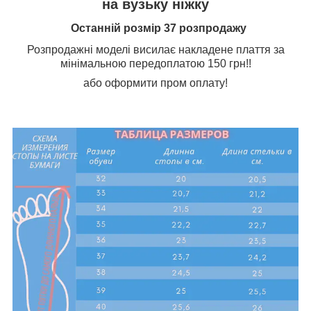
на вузьку ніжку
Останній розмір 37 розпродажу
Розпродажні моделі висилає накладене плаття за
мінімальною передоплатою 150 грн!!
або оформити пром оплату!