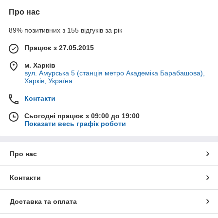
Про нас
89% позитивних з 155 відгуків за рік
Працює з 27.05.2015
м. Харків
вул. Амурська 5 (станція метро Академіка Барабашова),
Харків, Україна
Контакти
Сьогодні працює з 09:00 до 19:00
Показати весь графік роботи
Про нас
Контакти
Доставка та оплата