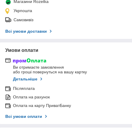
Магазини Rozetka
Укрпошта
Самовивіз
Всі умови доставки
Умови оплати
Ви отримаєте замовлення
або гроші повернуться на вашу картку
Детальніше
Післяплата
Оплата на рахунок
Оплата на карту ПриватБанку
Всі умови оплати