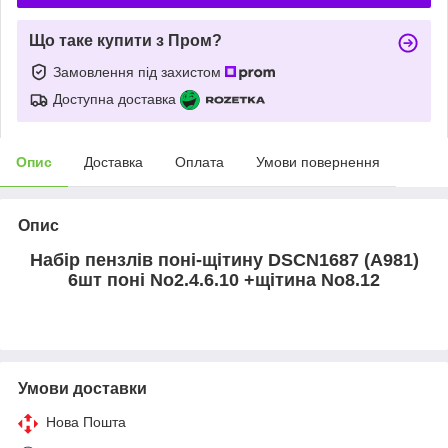
Що таке купити з Пром?
Замовлення під захистом
Доступна доставка
Опис
Доставка
Оплата
Умови повернення
Опис
Набір пензлів поні-щітину DSCN1687 (A981)
6шт поні No2.4.6.10 +щітина No8.12
Умови доставки
Нова Пошта