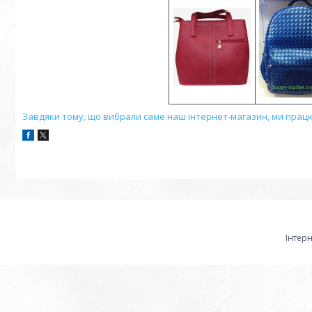
Завдяки тому, що вибрали саме наш інтернет-магазин, ми працю