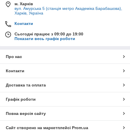
м. Харків
вул. Амурська 5 (станція метро Академіка Барабашова),
Харків, Україна
Контакти
Сьогодні працює з 09:00 до 19:00
Показати весь графік роботи
Про нас
Контакти
Доставка та оплата
Графік роботи
Повна версія сайту
Сайт створено на маркетплейсі
Prom.ua