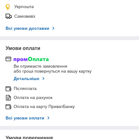
Укрпошта
Самовивіз
Всі умови доставки
Умови оплати
Ви отримаєте замовлення
або гроші повернуться на вашу картку
Детальніше
Післяплата
Оплата на рахунок
Оплата на карту ПриватБанку
Всі умови оплати
Умови повернення