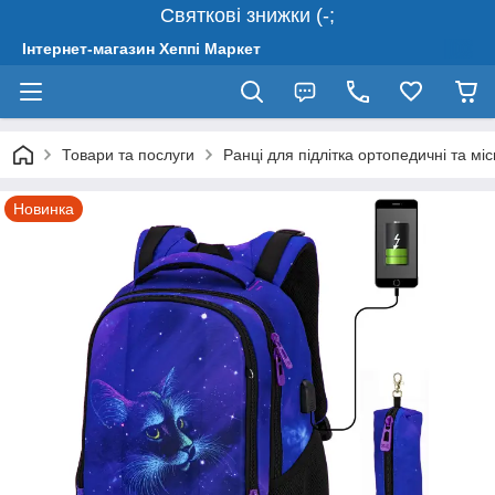
Святкові знижки (-;
Інтернет-магазин Хеппі Маркет
Товари та послуги
Ранці для підлітка ортопедичні та міс
Новинка