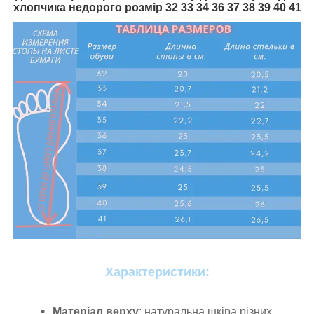
хлопчика недорого розмір 32 33 34 36 37 38 39 40 41
Характеристики:
Матеріал верху
: натуральна шкіра різних