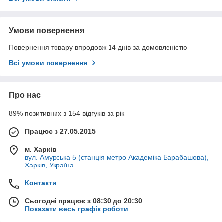
Умови повернення
Повернення товару впродовж 14 днів за домовленістю
Всі умови повернення
Про нас
89% позитивних з 154 відгуків за рік
Працює з 27.05.2015
м. Харків
вул. Амурська 5 (станція метро Академіка Барабашова),
Харків, Україна
Контакти
Сьогодні працює з 08:30 до 20:30
Показати весь графік роботи