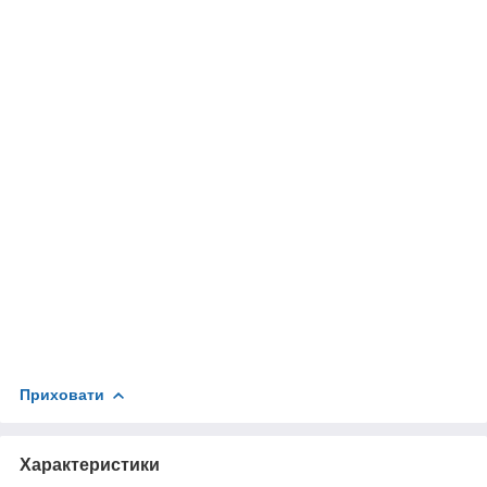
Приховати
Характеристики