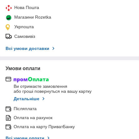
Нова Пошта
Магазини Rozetka
Укрпошта
Самовивіз
Всі умови доставки
Умови оплати
Ви отримаєте замовлення
або гроші повернуться на вашу картку
Детальніше
Післяплата
Оплата на рахунок
Оплата на карту ПриватБанку
Всі умови оплати