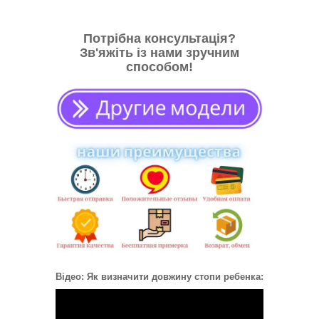
Потрібна консультація?
Зв'яжіть із нами зручним
способом!
Відео: Як визначити довжину стопи ребенка: