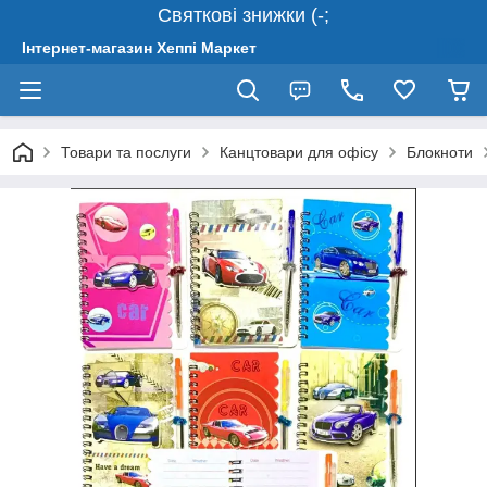
Святкові знижки (-;
Інтернет-магазин Хеппі Маркет
Товари та послуги
Канцтовари для офісу
Блокноти