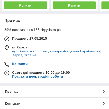
Купити
Купити
Про нас
89% позитивних з 155 відгуків за рік
Працює з 27.05.2015
м. Харків
вул. Амурська 5 (станція метро Академіка Барабашова),
Харків, Україна
Контакти
Сьогодні працює з 10:00 до 19:00
Показати весь графік роботи
Про нас
Контакти