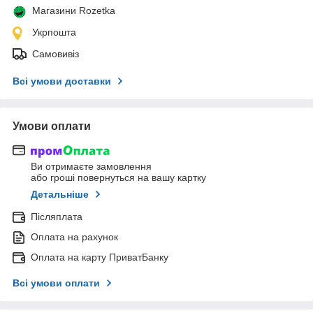
Магазини Rozetka
Укрпошта
Самовивіз
Всі умови доставки
Умови оплати
Ви отримаєте замовлення
або гроші повернуться на вашу картку
Детальніше
Післяплата
Оплата на рахунок
Оплата на карту ПриватБанку
Всі умови оплати