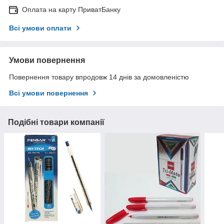
Оплата на карту ПриватБанку
Всі умови оплати
Умови повернення
Повернення товару впродовж 14 днів за домовленістю
Всі умови повернення
Подібні товари компанії