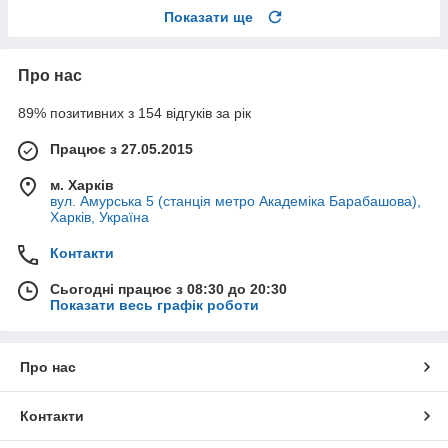
Показати ще
Про нас
89% позитивних з 154 відгуків за рік
Працює з 27.05.2015
м. Харків
вул. Амурська 5 (станція метро Академіка Барабашова),
Харків, Україна
Контакти
Сьогодні працює з 08:30 до 20:30
Показати весь графік роботи
Про нас
Контакти