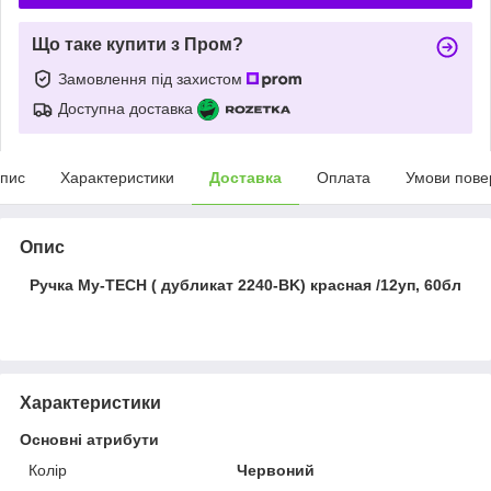
Що таке купити з Пром?
Замовлення під захистом
Доступна доставка
пис
Характеристики
Доставка
Оплата
Умови пове
Опис
Ручка My-TECH ( дубликат 2240-BK) красная /12уп, 60бл
Характеристики
Основні атрибути
Колір
Червоний