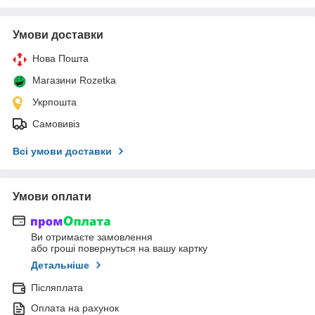
Умови доставки
Нова Пошта
Магазини Rozetka
Укрпошта
Самовивіз
Всі умови доставки
Умови оплати
Ви отримаєте замовлення
або гроші повернуться на вашу картку
Детальніше
Післяплата
Оплата на рахунок