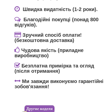
Швидка видатність (1-2 роки).
Благодійні покупці (понад 800
відгуків).
Зручний спосіб оплати!
(безкоштовна доставка)
Чудова якість (приладне
виробництво)
Безплатна примірка та огляд
(після отримання)
Ми завжди виконуємо гарантійні
зобов'язання!