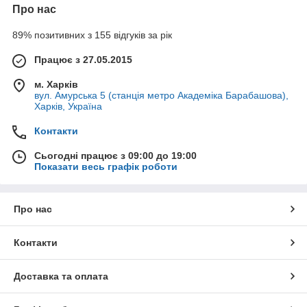
Про нас
89% позитивних з 155 відгуків за рік
Працює з 27.05.2015
м. Харків
вул. Амурська 5 (станція метро Академіка Барабашова),
Харків, Україна
Контакти
Сьогодні працює з 09:00 до 19:00
Показати весь графік роботи
Про нас
Контакти
Доставка та оплата