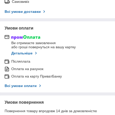
Самовивіз
Всі умови доставки
Умови оплати
Ви отримаєте замовлення
або гроші повернуться на вашу картку
Детальніше
Післяплата
Оплата на рахунок
Оплата на карту ПриватБанку
Всі умови оплати
Умови повернення
Повернення товару впродовж 14 днів за домовленістю