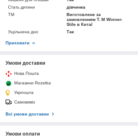
Стать дитини
дівчинка
ТМ
Виготовлене за
замовленням Т. М Winner-
Stile в Китаї
Ущільнена дно
Так
Приховати
Умови доставки
Нова Пошта
Магазини Rozetka
Укрпошта
Самовивіз
Всі умови доставки
Умови оплати