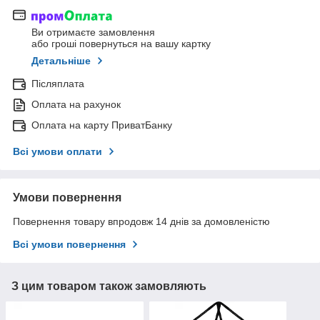
Ви отримаєте замовлення
або гроші повернуться на вашу картку
Детальніше
Післяплата
Оплата на рахунок
Оплата на карту ПриватБанку
Всі умови оплати
Умови повернення
Повернення товару впродовж 14 днів за домовленістю
Всі умови повернення
З цим товаром також замовляють