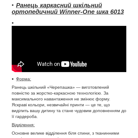
Ранець каркасний шкільний
ортопедичний Winner-One шка 6013
Форма:
Ранець шкільний «Черепашка» — виготовлений
повністю за жорстко-каркасною технологією. За
максимального навантаження не змінює форму.
Яскраві кольори, незвичайні принти — це те, що
виділить вашу дитину та стане чудовим доповненням до
її гардероба.
Відділення:
Основне велике відділення біля спини, з тканинними