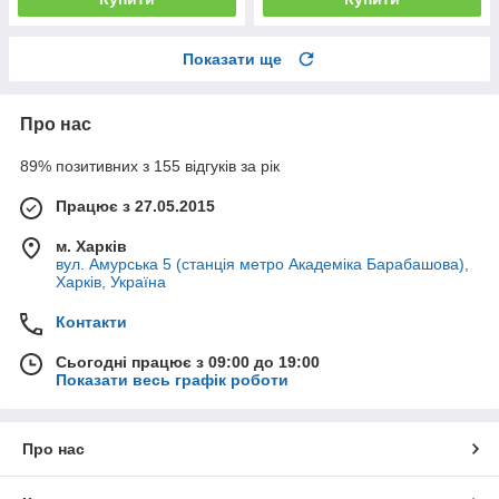
Показати ще
Про нас
89% позитивних з 155 відгуків за рік
Працює з 27.05.2015
м. Харків
вул. Амурська 5 (станція метро Академіка Барабашова),
Харків, Україна
Контакти
Сьогодні працює з 09:00 до 19:00
Показати весь графік роботи
Про нас