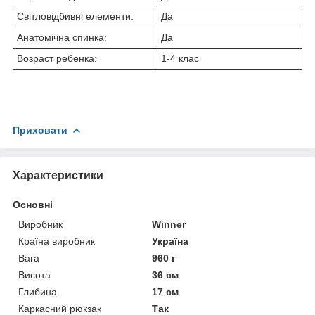
Світловідбивні елементи:
Да
Анатомічна спинка:
Да
Возраст ребенка:
1-4 клас
Приховати
Характеристики
Основні
Виробник
Winner
Країна виробник
Україна
Вага
960 г
Висота
36 см
Глибина
17 см
Каркасний рюкзак
Так