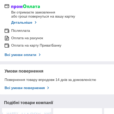
Ви отримаєте замовлення
або гроші повернуться на вашу картку
Детальніше
Післяплата
Оплата на рахунок
Оплата на карту ПриватБанку
Всі умови оплати
Умови повернення
Повернення товару впродовж 14 днів за домовленістю
Всі умови повернення
Подібні товари компанії