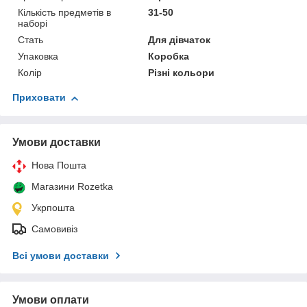
Кількість предметів в
31-50
наборі
Стать
Для дівчаток
Упаковка
Коробка
Колір
Різні кольори
Приховати
Умови доставки
Нова Пошта
Магазини Rozetka
Укрпошта
Самовивіз
Всі умови доставки
Умови оплати