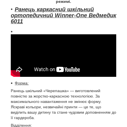
режимі.
Ранець каркасний шкільний
ортопедичний Winner-One Ведмедик
6011
Форма:
Ранець шкільний «Черепашка» — виготовлений
повністю за жорстко-каркасною технологією. За
максимального навантаження не змінює форму.
Яскраві кольори, незвичайні принти — це те, що
виділить вашу дитину та стане чудовим доповненням до
її гардероба.
Відділення: