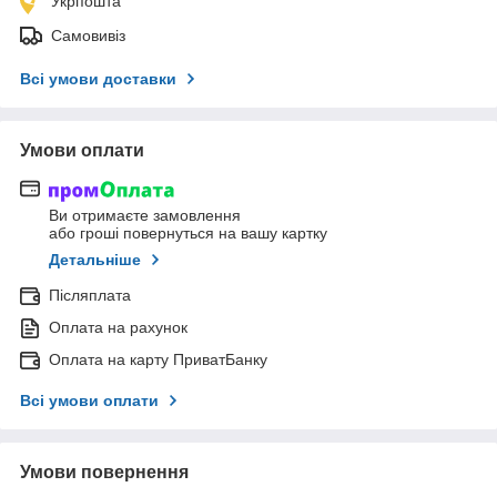
Укрпошта
Самовивіз
Всі умови доставки
Умови оплати
Ви отримаєте замовлення
або гроші повернуться на вашу картку
Детальніше
Післяплата
Оплата на рахунок
Оплата на карту ПриватБанку
Всі умови оплати
Умови повернення