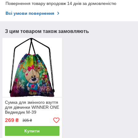
Повернення товару впродовж 14 днів за домовленістю
Всі умови повернення
З цим товаром також замовляють
Сумка для змінного взуття
для дівчинки WINNER ONE
Ведмедик М-39
269
₴
305 ₴
Купити