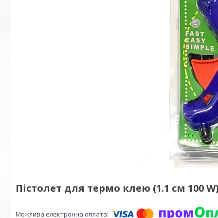
Пістолет для термо клею (1.1 см 100 W