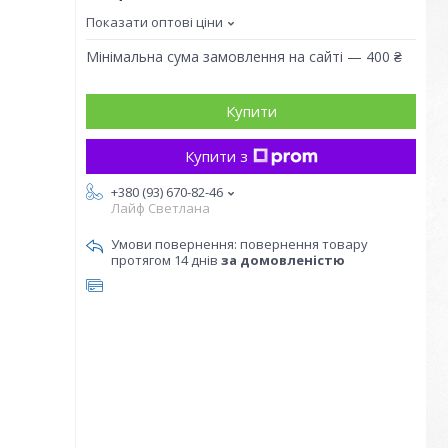
Показати оптові ціни
Мінімальна сума замовлення на сайті — 400 ₴
Купити
Купити з
+380 (93) 670-82-46
Лайф Светлана
повернення товару
протягом 14 днів
за домовленістю